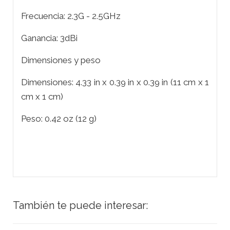
Frecuencia: 2.3G - 2.5GHz
Ganancia: 3dBi
Dimensiones y peso
Dimensiones: 4.33 in x 0.39 in x 0.39 in (11 cm x 1
cm x 1 cm)
Peso: 0.42 oz (12 g)
También te puede interesar: