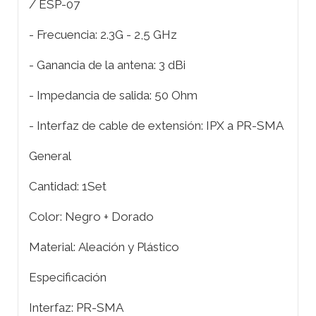
/ ESP-07
- Frecuencia: 2.3G - 2,5 GHz
- Ganancia de la antena: 3 dBi
- Impedancia de salida: 50 Ohm
- Interfaz de cable de extensión: IPX a PR-SMA
General
Cantidad: 1Set
Color: Negro + Dorado
Material: Aleación y Plástico
Especificación
Interfaz: PR-SMA