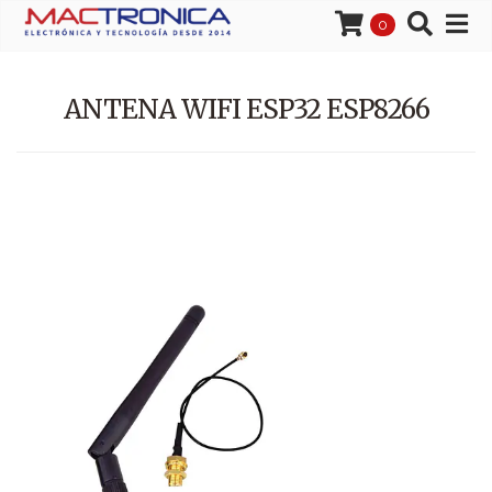
0
ANTENA WIFI ESP32 ESP8266