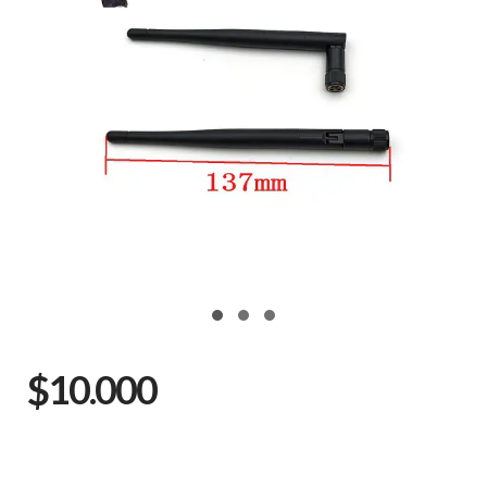
$10.000