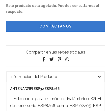
Este producto está agotado. Puedes consultarnos al
respecto.
CONTÁCTANOS
Compartir en las redes sociales
Información del Producto
ANTENA WIFI ESP32 ESP8266
- Adecuado para el módulo inalámbrico Wi-Fi
de serie serie ESP8266 como ESP-02/05-ESP