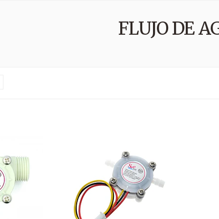
FLUJO DE A