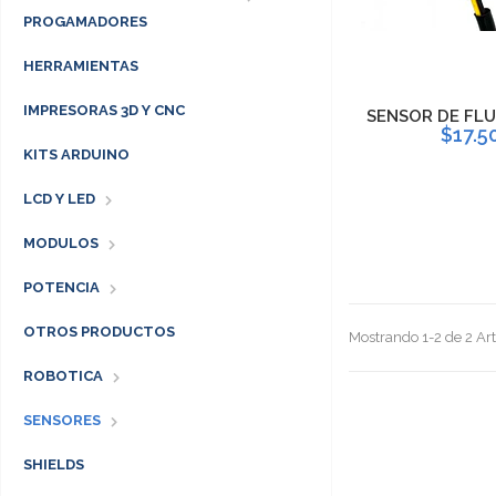
PROGAMADORES
HERRAMIENTAS
IMPRESORAS 3D Y CNC
SENSOR DE FLU
$17.5
KITS ARDUINO
LCD Y LED
MODULOS
POTENCIA
OTROS PRODUCTOS
Mostrando 1-2 de 2 Art
ROBOTICA
SENSORES
SHIELDS