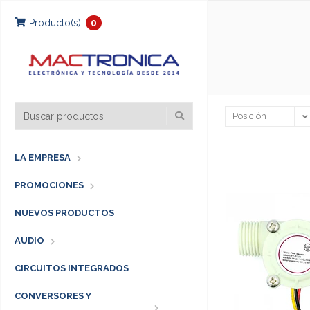
Producto(s):
0
LA EMPRESA
PROMOCIONES
NUEVOS PRODUCTOS
AUDIO
CIRCUITOS INTEGRADOS
CONVERSORES Y