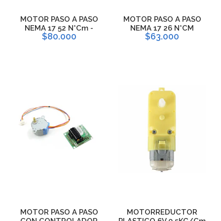
MOTOR PASO A PASO
MOTOR PASO A PASO
NEMA 17 52 N*Cm -
NEMA 17 26 N*CM
$80.000
$63.000
MOTOR PASO A PASO
MOTORREDUCTOR
CON CONTROLADOR
PLASTICO 6V 0.5KG/Cm