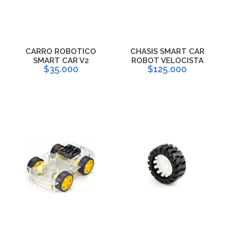
CARRO ROBOTICO
CHASIS SMART CAR
SMART CAR V2
ROBOT VELOCISTA
$35.000
$125.000