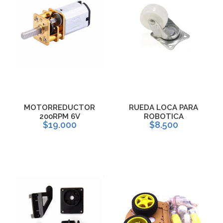
MOTORREDUCTOR
RUEDA LOCA PARA
200RPM 6V
ROBOTICA
$19.000
$8.500