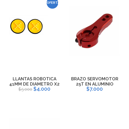
OFERTA
LLANTAS ROBOTICA
BRAZO SERVOMOTOR
41MM DE DIAMETRO X2
25T EN ALUMINIO
$4.000
$7.000
$5.000