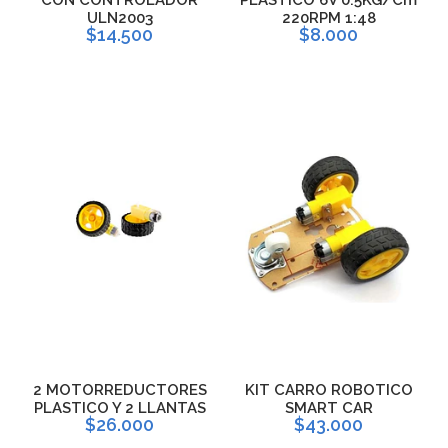
ULN2003
220RPM 1:48
$14.500
$8.000
2 MOTORREDUCTORES
KIT CARRO ROBOTICO
PLASTICO Y 2 LLANTAS
SMART CAR
$26.000
$43.000