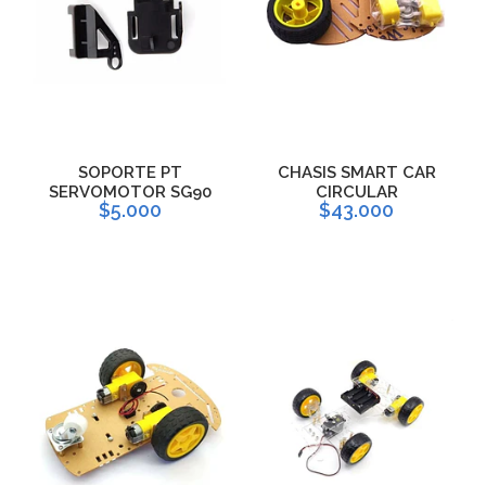
SOPORTE PT
CHASIS SMART CAR
SERVOMOTOR SG90
CIRCULAR
$5.000
$43.000