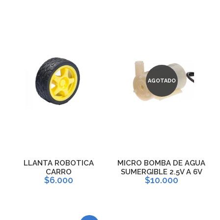
AGOTADO
LLANTA ROBOTICA
MICRO BOMBA DE AGUA
CARRO
SUMERGIBLE 2.5V A 6V
$6.000
$10.000