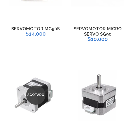
SERVOMOTOR MG90S
SERVOMOTOR MICRO
$14.000
SERVO SG90
$10.000
AGOTADO