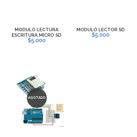
MODULO LECTURA
MODULO LECTOR SD
$5.000
ESCRITURA MICRO SD
$5.000
AGOTADO