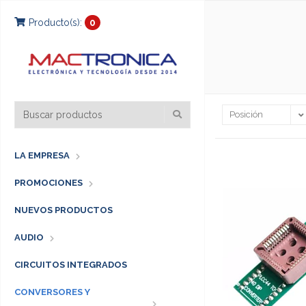
Producto(s):
0
LA EMPRESA
PROMOCIONES
NUEVOS PRODUCTOS
AUDIO
CIRCUITOS INTEGRADOS
CONVERSORES Y