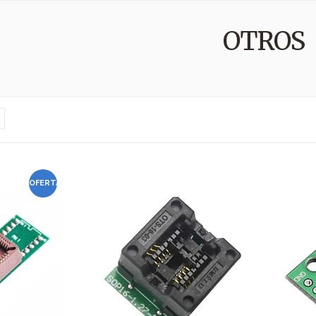
OTROS
OFERTA