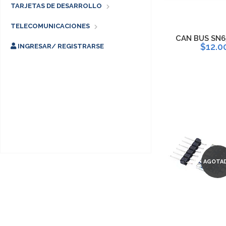
TARJETAS DE DESARROLLO
TELECOMUNICACIONES
CAN BUS SN
$12.0
INGRESAR/ REGISTRARSE
AGOTA