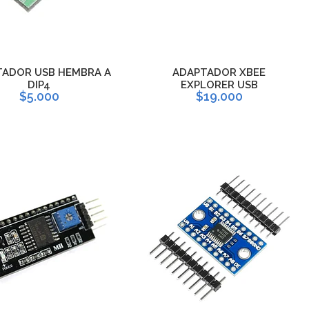
ADOR USB HEMBRA A
ADAPTADOR XBEE
DIP4
EXPLORER USB
$5.000
$19.000