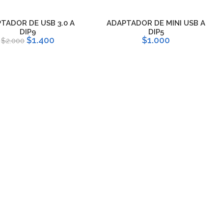
TADOR DE USB 3.0 A
ADAPTADOR DE MINI USB A
DIP9
DIP5
$1.400
$1.000
$2.000