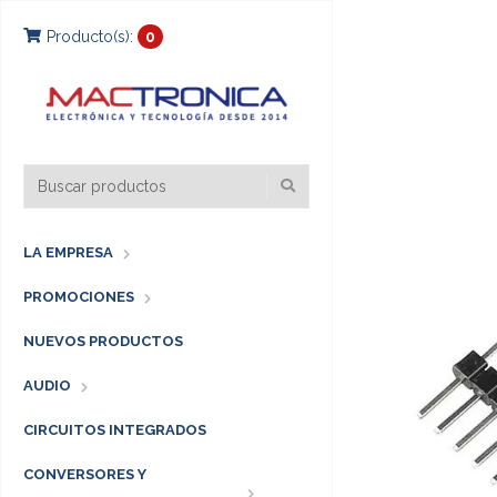
Producto(s):
0
LA EMPRESA
PROMOCIONES
NUEVOS PRODUCTOS
AUDIO
CIRCUITOS INTEGRADOS
CONVERSORES Y