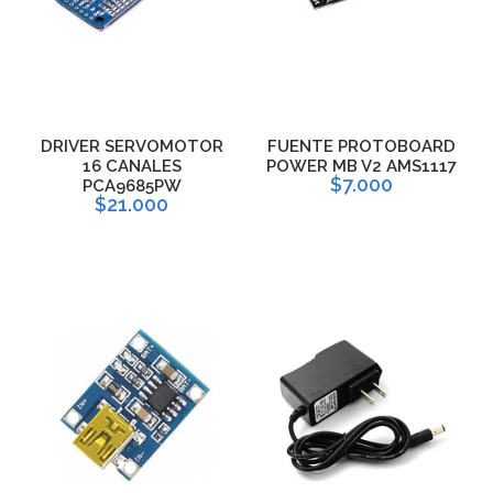
DRIVER SERVOMOTOR
FUENTE PROTOBOARD
16 CANALES
POWER MB V2 AMS1117
$7.000
PCA9685PW
$21.000