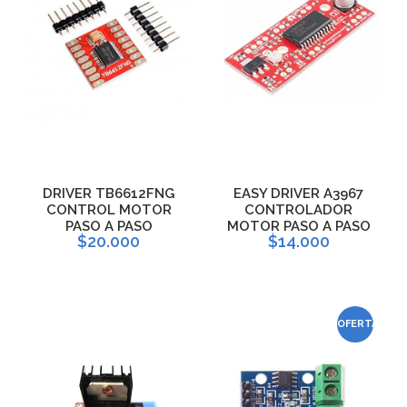
DRIVER TB6612FNG
EASY DRIVER A3967
CONTROL MOTOR
CONTROLADOR
PASO A PASO
MOTOR PASO A PASO
$20.000
$14.000
OFERTA