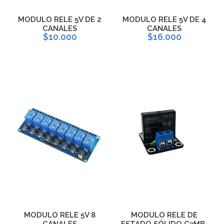
MODULO RELE 5V DE 2
MODULO RELE 5V DE 4
CANALES
CANALES
$10.000
$16.000
MODULO RELE 5V 8
MODULO RELE DE
CANALES
ESTADO SÓLIDO G3MB-