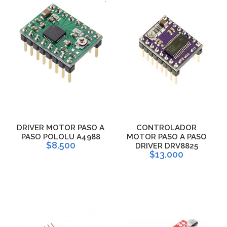
DRIVER MOTOR PASO A
CONTROLADOR
PASO POLOLU A4988
MOTOR PASO A PASO
$8.500
DRIVER DRV8825
$13.000