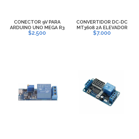
CONECTOR 9V PARA
CONVERTIDOR DC-DC
ARDUINO UNO MEGA R3
MT3608 2A ELEVADOR
$2.500
$7.000