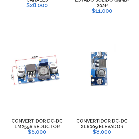
$28.000
202P
$11.000
CONVERTIDOR DC-DC
CONVERTIDOR DC-DC
LM2596 REDUCTOR
XL6009 ELEVADOR
$6.000
$8.000