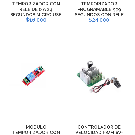
TEMPORIZADOR CON
TEMPORIZADOR
RELE DE 0 A 24
PROGRAMABLE 999
SEGUNDOS MICRO USB
SEGUNDOS CON RELE
$16.000
$24.000
MODULO
CONTROLADOR DE
TEMPORIZADOR CON
VELOCIDAD PWM 6V-