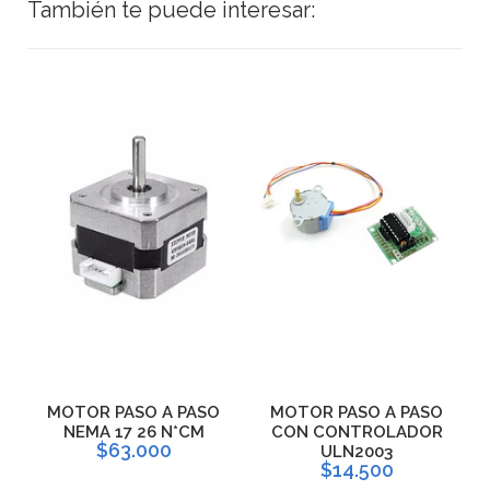
También te puede interesar:
MOTOR PASO A PASO
MOTOR PASO A PASO
NEMA 17 26 N*CM
CON CONTROLADOR
$63.000
ULN2003
$14.500