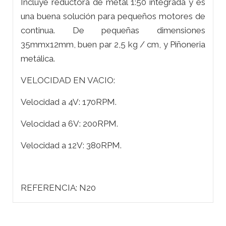
Incluye reductora de metal 1:50 integrada y es
una buena solución para pequeños motores de
continua. De pequeñas dimensiones
35mmx12mm, buen par 2,5 kg / cm, y Piñoneria
metálica.
VELOCIDAD EN VACIO:
Velocidad a 4V: 170RPM.
Velocidad a 6V: 200RPM.
Velocidad a 12V: 380RPM.
REFERENCIA: N20