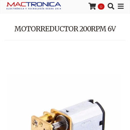
0
MOTORREDUCTOR 200RPM 6V