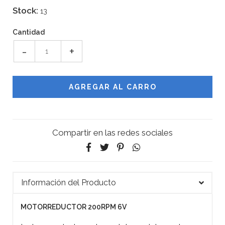
Stock:
13
Cantidad
-
+
Compartir en las redes sociales
Información del Producto
MOTORREDUCTOR 200RPM 6V