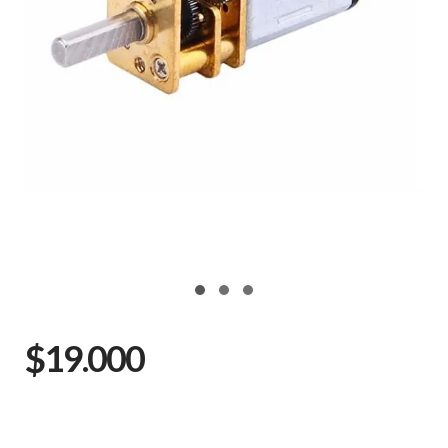
$19.000