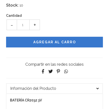
Stock:
10
Cantidad
-
+
Compartir en las redes sociales
Información del Producto
BATERÍA CR2032 3V