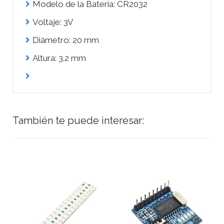
Modelo de la Bateria: CR2032
Voltaje: 3V
Diámetro: 20 mm
Altura: 3.2 mm
También te puede interesar: