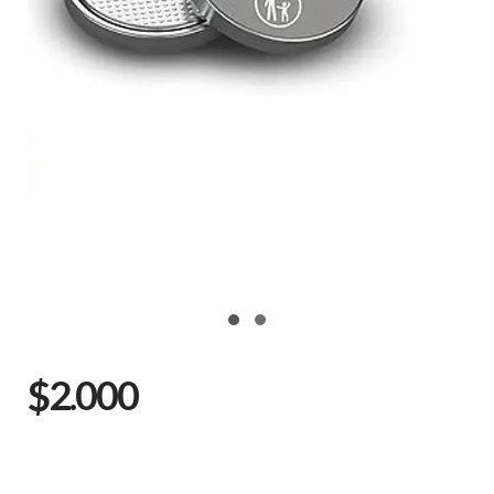
$2.000