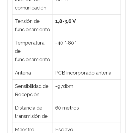
comunicación
Tensión de
1,8-3,6 V
funcionamiento
Temperatura
-40 °-80 °
de
funcionamiento
Antena
PCB incorporado antena
Sensibilidad de
-97dbm
Recepción
Distancia de
60 metros
transmisión de
Maestro-
Esclavo