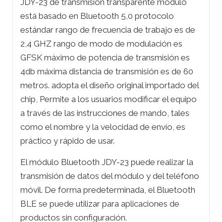
JDY-23 de transmisión transparente módulo
está basado en Bluetooth 5,0 protocolo
estándar rango de frecuencia de trabajo es de
2,4 GHZ rango de modo de modulación es
GFSK máximo de potencia de transmisión es
4db máxima distancia de transmisión es de 60
metros. adopta el diseño original importado del
chip, Permite a los usuarios modificar el equipo
a través de las instrucciones de mando, tales
como el nombre y la velocidad de envío, es
práctico y rápido de usar.
El módulo Bluetooth JDY-23 puede realizar la
transmisión de datos del módulo y del teléfono
móvil. De forma predeterminada, el Bluetooth
BLE se puede utilizar para aplicaciones de
productos sin configuración.