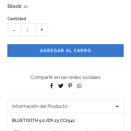
Stock:
10
Cantidad
-
+
Compartir en las redes sociales
Información del Producto
BLUETOOTH 5.0 JDY-23 CC2541