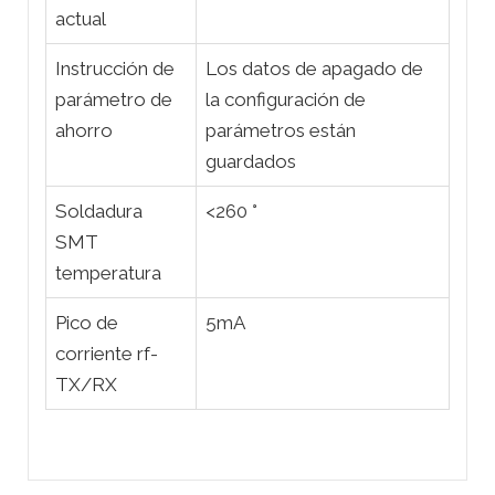
actual
Instrucción de
Los datos de apagado de
parámetro de
la configuración de
ahorro
parámetros están
guardados
Soldadura
<260 °
SMT
temperatura
Pico de
5mA
corriente rf-
TX/RX