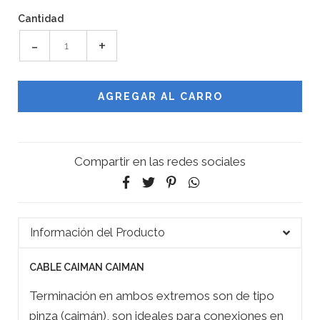
Cantidad
-
+
Compartir en las redes sociales
Información del Producto
CABLE CAIMAN CAIMAN
Terminación en ambos extremos son de tipo
pinza (caimán), son ideales para conexiones en