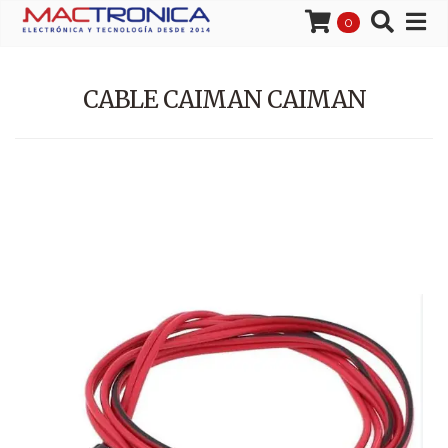
0
CABLE CAIMAN CAIMAN