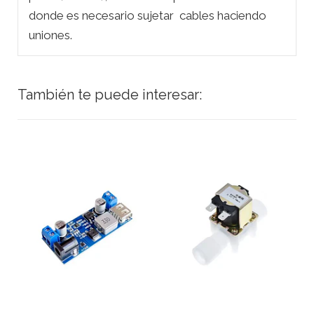
donde es necesario sujetar cables haciendo
uniones.
También te puede interesar: