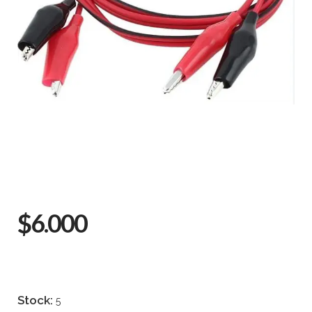
$6.000
Stock:
5