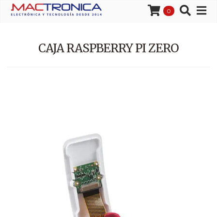
0
CAJA RASPBERRY PI ZERO