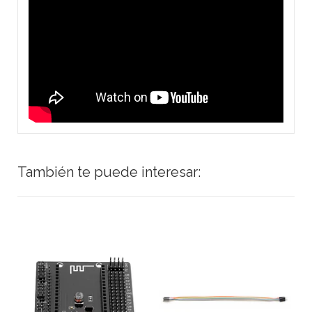
También te puede interesar: