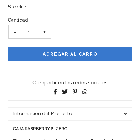
Stock:
1
Cantidad
-
+
Compartir en las redes sociales
Información del Producto
CAJA RASPBERRY PI ZERO