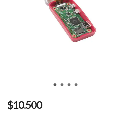
$10.500