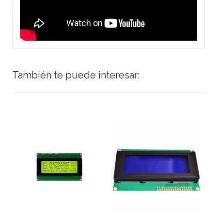
También te puede interesar: