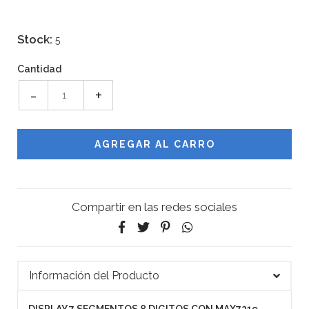
Stock:
5
Cantidad
-
+
Compartir en las redes sociales
Información del Producto