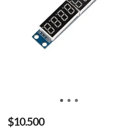
$10.500