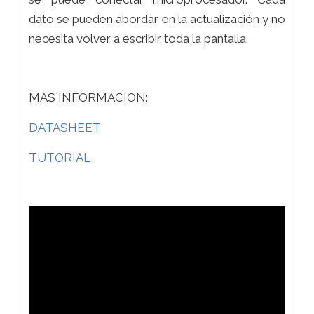
dato se pueden abordar en la actualización y no
necesita volver a escribir toda la pantalla.
MAS INFORMACION:
DATASHEET
TUTORIAL