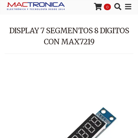
0
DISPLAY 7 SEGMENTOS 8 DIGITOS
CON MAX7219