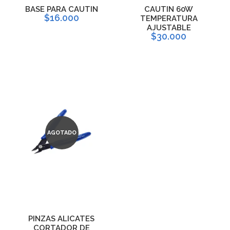
BASE PARA CAUTIN
CAUTIN 60W
$16.000
TEMPERATURA
AJUSTABLE
$30.000
AGOTADO
PINZAS ALICATES
CORTADOR DE