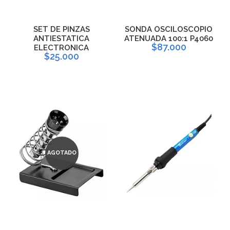
SET DE PINZAS
SONDA OSCILOSCOPIO
ANTIESTATICA
ATENUADA 100:1 P4060
$87.000
ELECTRONICA
$25.000
AGOTADO