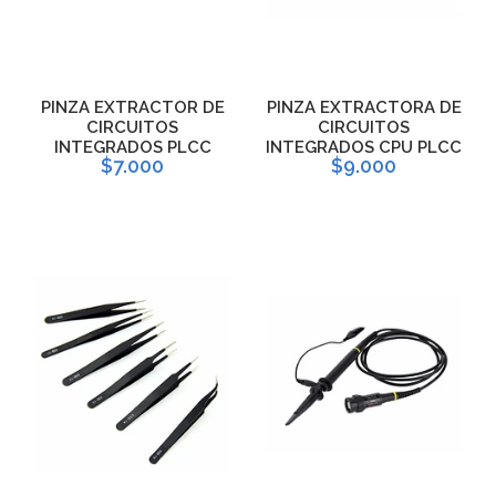
PINZA EXTRACTOR DE
PINZA EXTRACTORA DE
CIRCUITOS
CIRCUITOS
INTEGRADOS PLCC
INTEGRADOS CPU PLCC
$7.000
$9.000