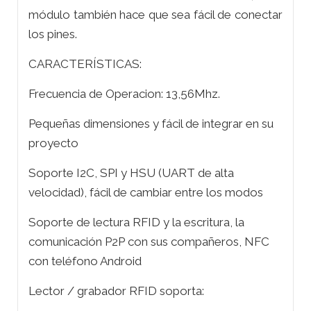
módulo también hace que sea fácil de conectar
los pines.
CARACTERÍSTICAS:
Frecuencia de Operacion: 13,56Mhz.
Pequeñas dimensiones y fácil de integrar en su
proyecto
Soporte I2C, SPI y HSU (UART de alta
velocidad), fácil de cambiar entre los modos
Soporte de lectura RFID y la escritura, la
comunicación P2P con sus compañeros, NFC
con teléfono Android
Lector / grabador RFID soporta: