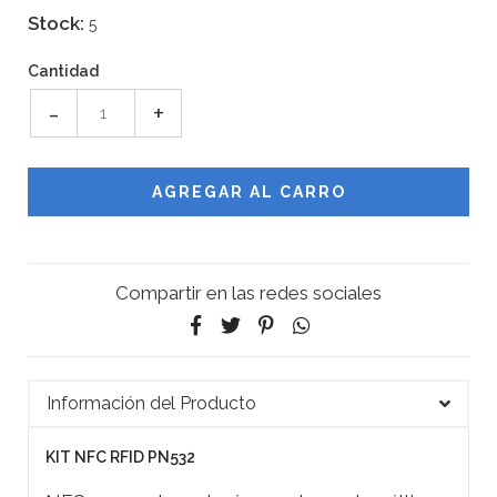
Stock:
5
Cantidad
-
+
Compartir en las redes sociales
Información del Producto
KIT NFC RFID PN532