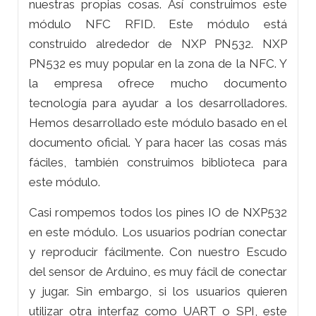
nuestras propias cosas. Así construimos este
módulo NFC RFID. Este módulo está
construido alrededor de NXP PN532. NXP
PN532 es muy popular en la zona de la NFC. Y
la empresa ofrece mucho documento
tecnología para ayudar a los desarrolladores.
Hemos desarrollado este módulo basado en el
documento oficial. Y para hacer las cosas más
fáciles, también construimos biblioteca para
este módulo.
Casi rompemos todos los pines IO de NXP532
en este módulo. Los usuarios podrían conectar
y reproducir fácilmente. Con nuestro Escudo
del sensor de Arduino, es muy fácil de conectar
y jugar. Sin embargo, si los usuarios quieren
utilizar otra interfaz como UART o SPI, este