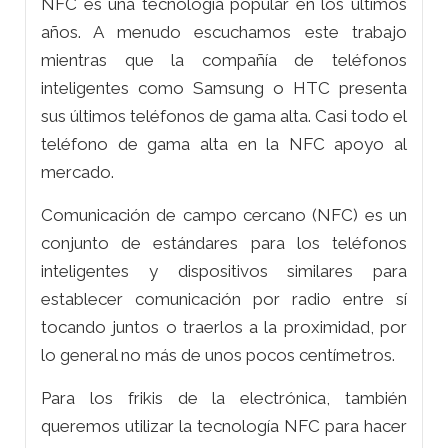
NFC es una tecnología popular en los últimos
años. A menudo escuchamos este trabajo
mientras que la compañía de teléfonos
inteligentes como Samsung o HTC presenta
sus últimos teléfonos de gama alta. Casi todo el
teléfono de gama alta en la NFC apoyo al
mercado.
Comunicación de campo cercano (NFC) es un
conjunto de estándares para los teléfonos
inteligentes y dispositivos similares para
establecer comunicación por radio entre sí
tocando juntos o traerlos a la proximidad, por
lo general no más de unos pocos centímetros.
Para los frikis de la electrónica, también
queremos utilizar la tecnología NFC para hacer