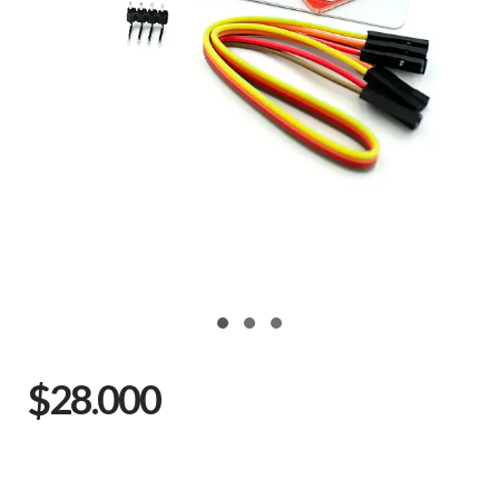
$28.000