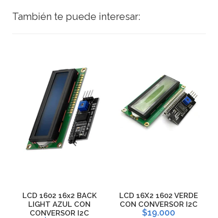
También te puede interesar:
LCD 1602 16x2 BACK
LCD 16X2 1602 VERDE
LIGHT AZUL CON
CON CONVERSOR I2C
$19.000
CONVERSOR I2C