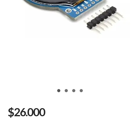
$26.000