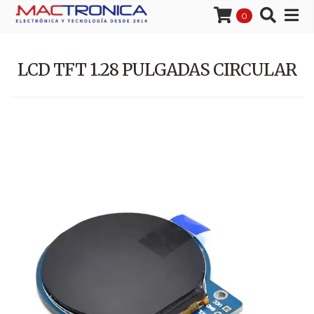
0
LCD TFT 1.28 PULGADAS CIRCULAR