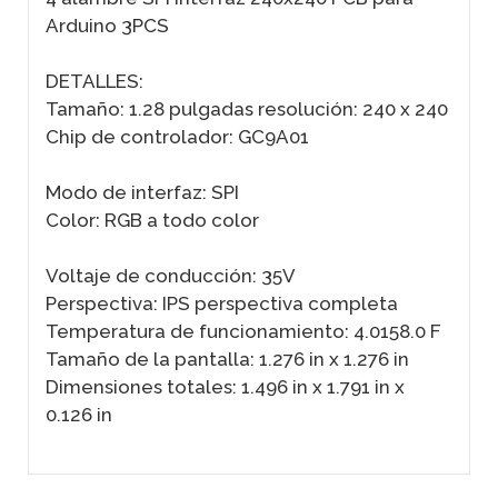
Arduino 3PCS
DETALLES:
Tamaño: 1.28 pulgadas resolución: 240 x 240
Chip de controlador: GC9A01
Modo de interfaz: SPI
Color: RGB a todo color
Voltaje de conducción: 35V
Perspectiva: IPS perspectiva completa
Temperatura de funcionamiento: 4.0158.0 F
Tamaño de la pantalla: 1.276 in x 1.276 in
Dimensiones totales: 1.496 in x 1.791 in x
0.126 in