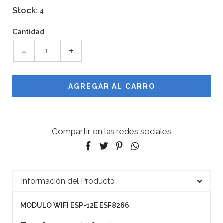
Stock:
4
Cantidad
-
+
Compartir en las redes sociales
Información del Producto
MODULO WIFI ESP-12E ESP8266