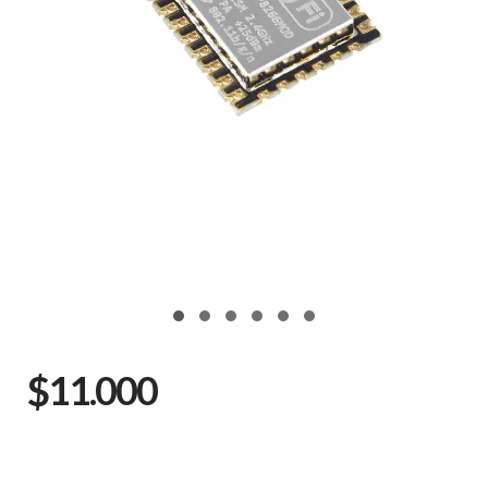
$11.000