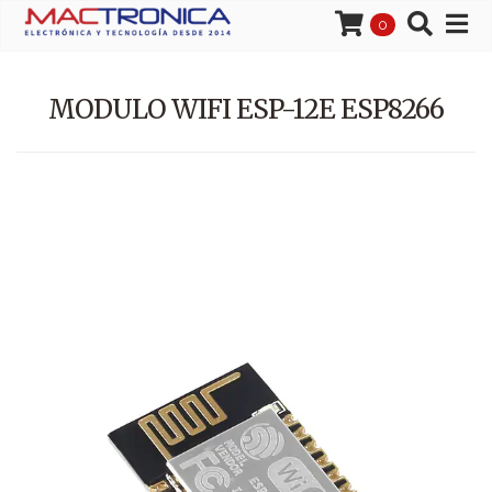
0
MODULO WIFI ESP-12E ESP8266