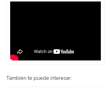
También te puede interesar: