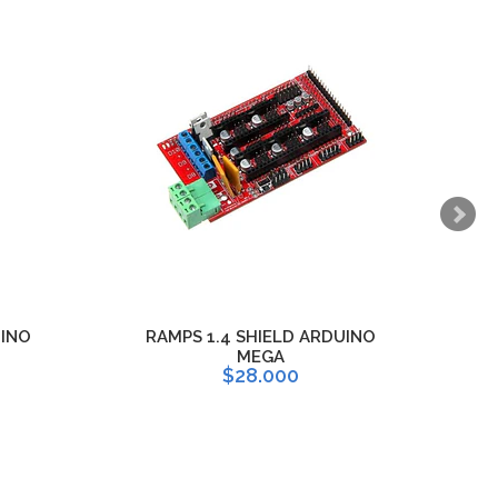
UINO
RAMPS 1.4 SHIELD ARDUINO
MEGA
$28.000