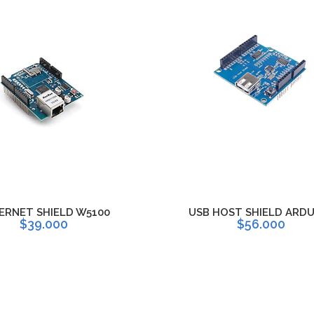
ERNET SHIELD W5100
USB HOST SHIELD ARD
$39.000
$56.000