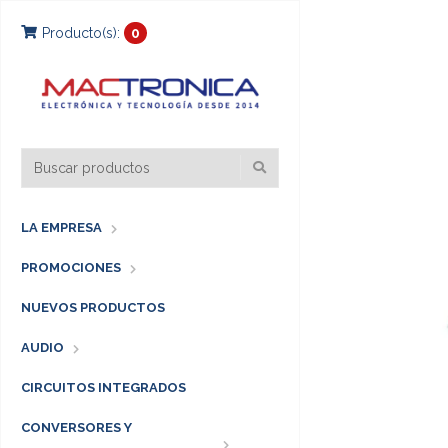
Producto(s):
0
LA EMPRESA
PROMOCIONES
NUEVOS PRODUCTOS
AUDIO
CIRCUITOS INTEGRADOS
CONVERSORES Y