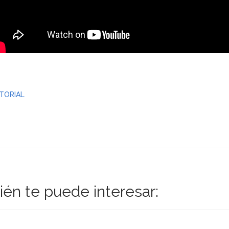
TORIAL
én te puede interesar: