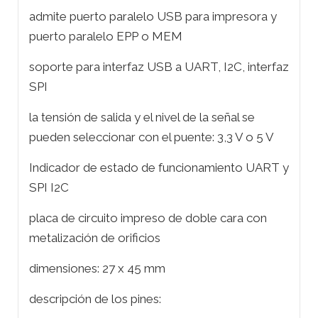
admite puerto paralelo USB para impresora y
puerto paralelo EPP o MEM
soporte para interfaz USB a UART, I2C, interfaz
SPI
la tensión de salida y el nivel de la señal se
pueden seleccionar con el puente: 3,3 V o 5 V
Indicador de estado de funcionamiento UART y
SPI I2C
placa de circuito impreso de doble cara con
metalización de orificios
dimensiones: 27 x 45 mm
descripción de los pines: