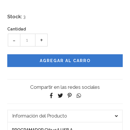
Stock:
3
Cantidad
-
+
Compartir en las redes sociales
Información del Producto