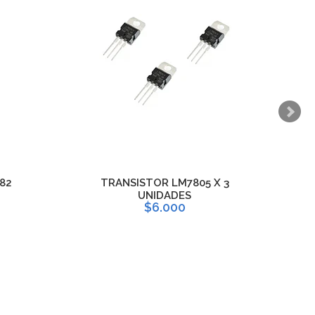
82
TRANSISTOR LM7805 X 3
UNIDADES
$6.000