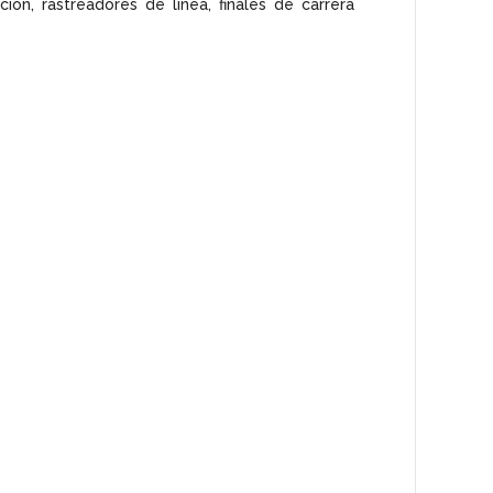
ión, rastreadores de línea, finales de carrera