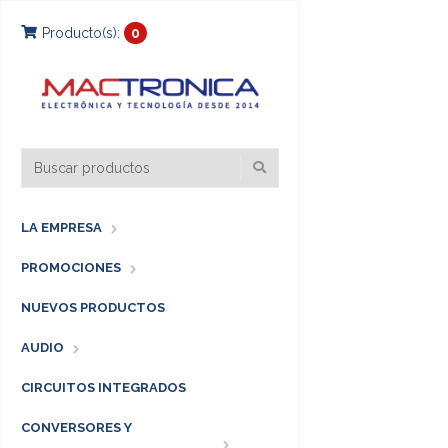
Producto(s):
0
LA EMPRESA
PROMOCIONES
NUEVOS PRODUCTOS
AUDIO
CIRCUITOS INTEGRADOS
CONVERSORES Y