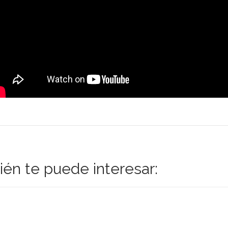
én te puede interesar: