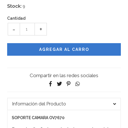
Stock:
9
Cantidad
-
+
Compartir en las redes sociales
Información del Producto
SOPORTE CAMARA OV7670