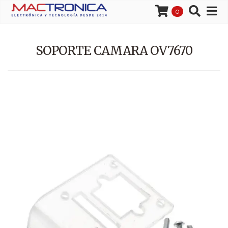
0
SOPORTE CAMARA OV7670