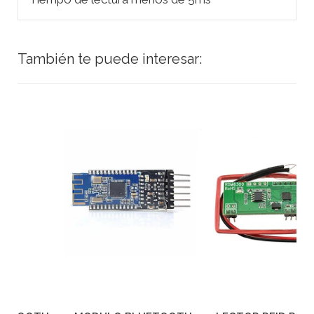
También te puede interesar: