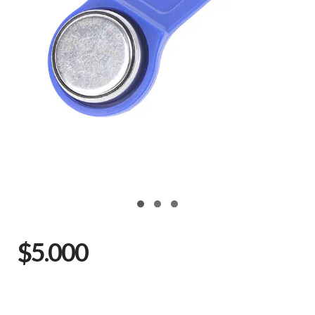
$5.000