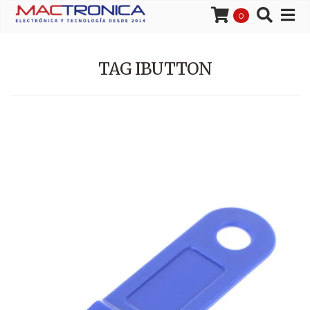
0
TAG IBUTTON