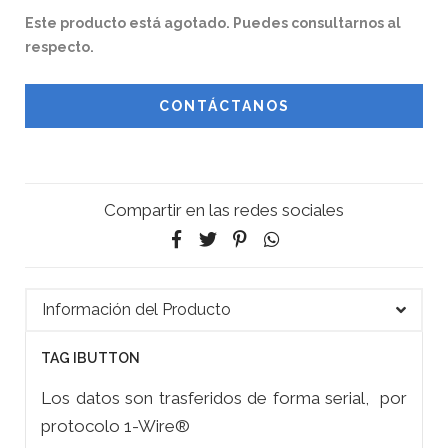
Este producto está agotado. Puedes consultarnos al
respecto.
CONTÁCTANOS
Compartir en las redes sociales
Información del Producto
TAG IBUTTON
Los datos son trasferidos de forma serial, por
protocolo 1-Wire®