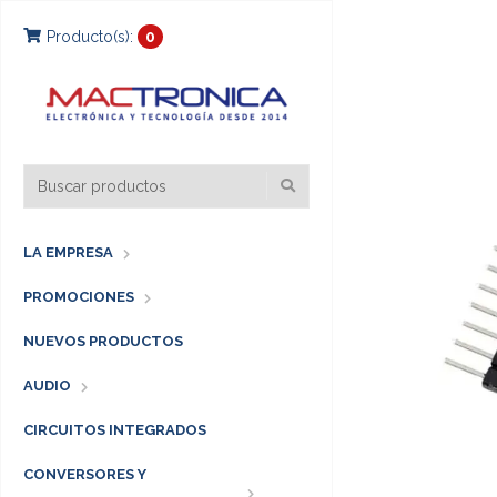
Producto(s):
0
LA EMPRESA
PROMOCIONES
NUEVOS PRODUCTOS
AUDIO
CIRCUITOS INTEGRADOS
CONVERSORES Y