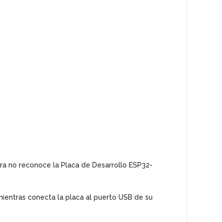
a no reconoce la Placa de Desarrollo ESP32-
entras conecta la placa al puerto USB de su