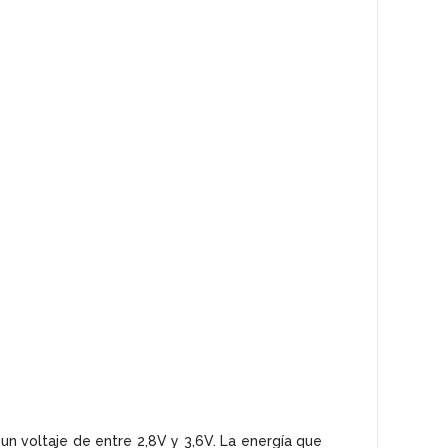
un voltaje de entre 2,8V y 3,6V. La energía que