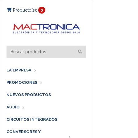
Producto(s):
0
LA EMPRESA
PROMOCIONES
NUEVOS PRODUCTOS
AUDIO
CIRCUITOS INTEGRADOS
CONVERSORES Y