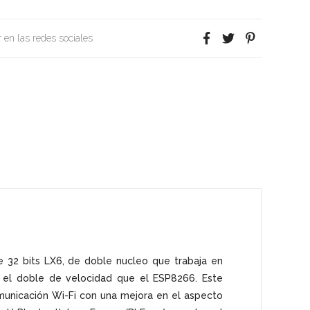
 en las redes sociales
 32 bits LX6, de doble nucleo que trabaja en
 el doble de velocidad que el ESP8266. Este
omunicación Wi-Fi con una mejora en el aspecto