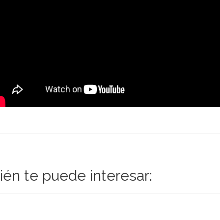
én te puede interesar: