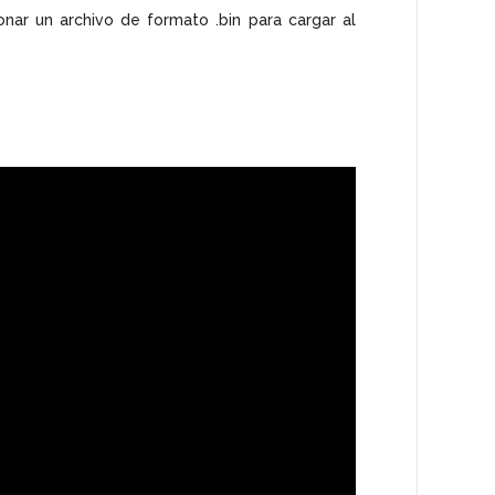
onar un archivo de formato .bin para cargar al