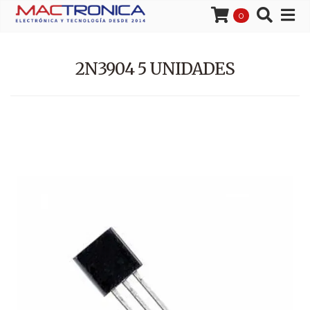
0
2N3904 5 UNIDADES