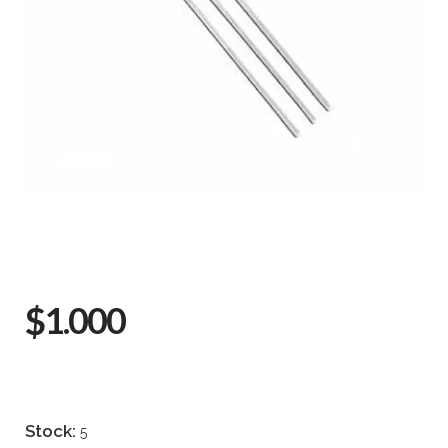
$1.000
Stock:
5