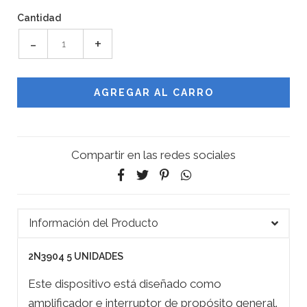
Cantidad
-
+
Compartir en las redes sociales
Información del Producto
2N3904 5 UNIDADES
Este dispositivo está diseñado como
amplificador e interruptor de propósito general.