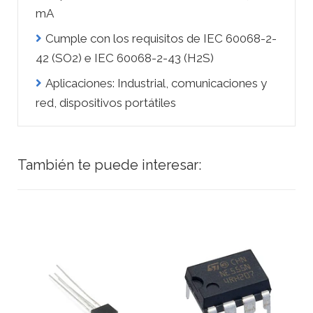
mA
Cumple con los requisitos de IEC 60068-2-
42 (SO2) e IEC 60068-2-43 (H2S)
Aplicaciones: Industrial, comunicaciones y
red, dispositivos portátiles
También te puede interesar: