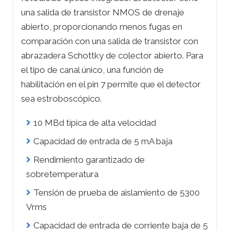
una salida de transistor NMOS de drenaje
abierto, proporcionando menos fugas en
comparación con una salida de transistor con
abrazadera Schottky de colector abierto. Para
el tipo de canal único, una función de
habilitación en el pin 7 permite que el detector
sea estroboscópico.
10 MBd típica de alta velocidad
Capacidad de entrada de 5 mA baja
Rendimiento garantizado de
sobretemperatura
Tensión de prueba de aislamiento de 5300
Vrms
Capacidad de entrada de corriente baja de 5