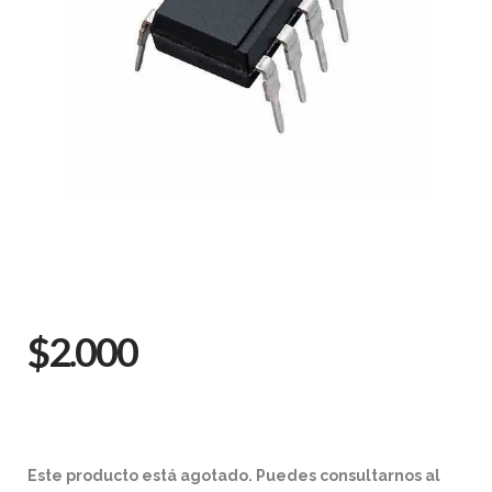
$2.000
Este producto está agotado. Puedes consultarnos al