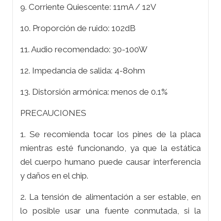
9. Corriente Quiescente: 11mA / 12V
10. Proporción de ruido: 102dB
11. Audio recomendado: 30-100W
12. Impedancia de salida: 4-8ohm
13. Distorsión armónica: menos de 0.1%
PRECAUCIONES
1. Se recomienda tocar los pines de la placa
mientras esté funcionando, ya que la estática
del cuerpo humano puede causar interferencia
y daños en el chip.
2. La tensión de alimentación a ser estable, en
lo posible usar una fuente conmutada, si la