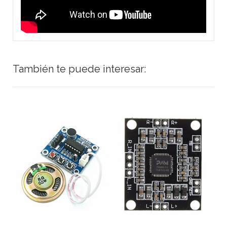
También te puede interesar: