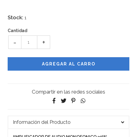
Stock:
1
Cantidad
-
+
Compartir en las redes sociales
Información del Producto