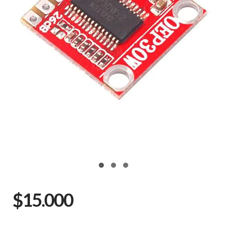
$15.000