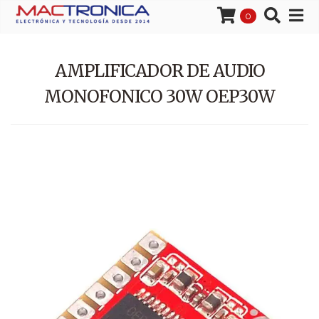
0
AMPLIFICADOR DE AUDIO
MONOFONICO 30W OEP30W