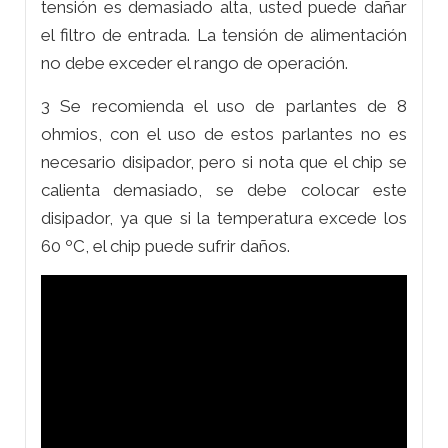
tensión es demasiado alta, usted puede dañar
el filtro de entrada. La tensión de alimentación
no debe exceder el rango de operación.
3 Se recomienda el uso de parlantes de 8
ohmios, con el uso de estos parlantes no es
necesario disipador, pero si nota que el chip se
calienta demasiado, se debe colocar este
disipador, ya que si la temperatura excede los
60 ºC, el chip puede sufrir daños.