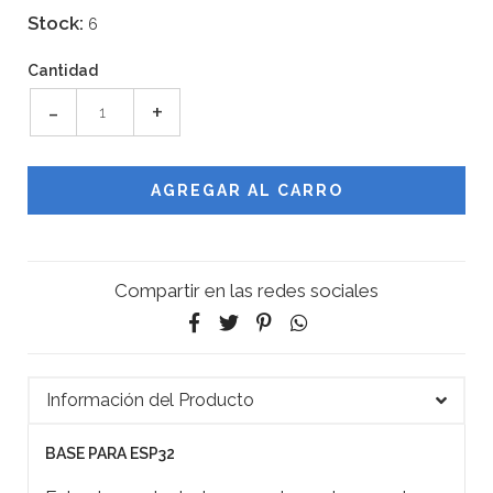
Stock:
6
Cantidad
-
+
Compartir en las redes sociales
Información del Producto
BASE PARA ESP32