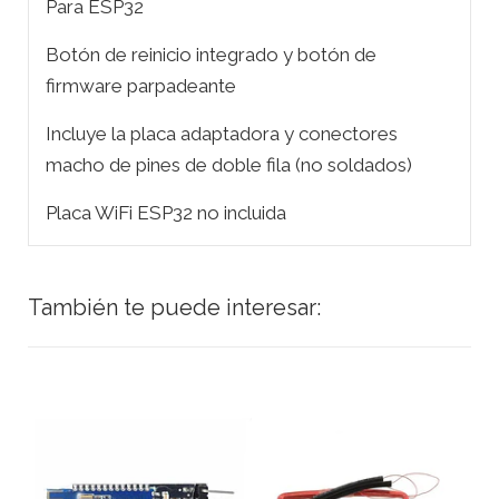
Para ESP32
Botón de reinicio integrado y botón de
firmware parpadeante
Incluye la placa adaptadora y conectores
macho de pines de doble fila (no soldados)
Placa WiFi ESP32 no incluida
También te puede interesar: