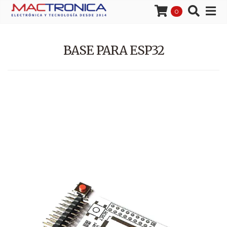
0
BASE PARA ESP32