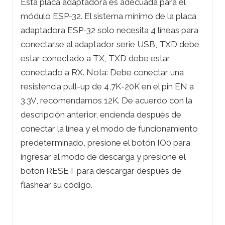
Esta placa adaptadora es adecuada para el
módulo ESP-32. El sistema mínimo de la placa
adaptadora ESP-32 solo necesita 4 líneas para
conectarse al adaptador serie USB, TXD debe
estar conectado a TX, TXD debe estar
conectado a RX. Nota: Debe conectar una
resistencia pull-up de 4,7K-20K en el pin EN a
3.3V, recomendamos 12K. De acuerdo con la
descripción anterior, encienda después de
conectar la línea y el modo de funcionamiento
predeterminado, presione el botón IO0 para
ingresar al modo de descarga y presione el
botón RESET para descargar después de
flashear su código.