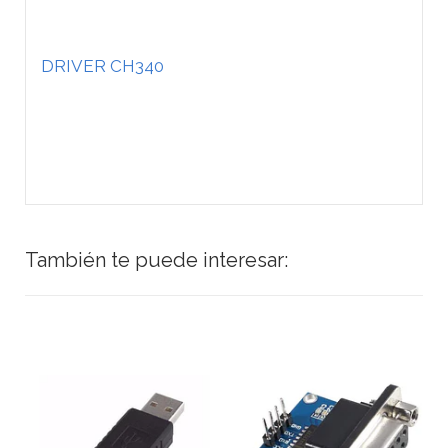
DRIVER CH340
También te puede interesar: