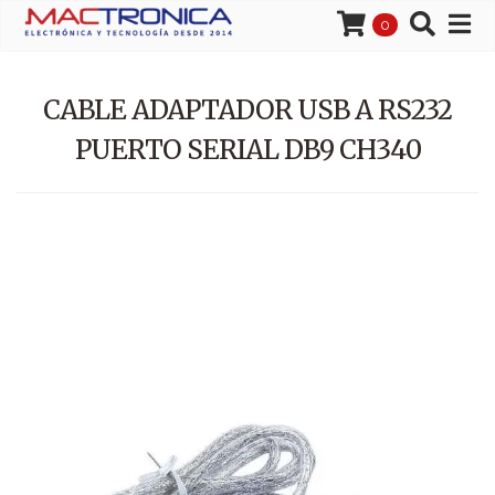
0
CABLE ADAPTADOR USB A RS232
PUERTO SERIAL DB9 CH340