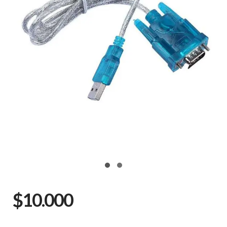
$10.000