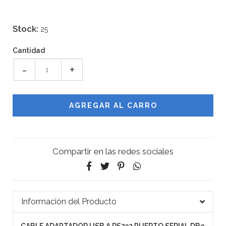
Stock:
25
Cantidad
-
+
Compartir en las redes sociales
Información del Producto