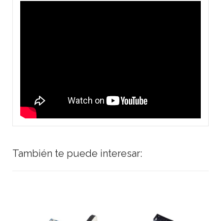
También te puede interesar: