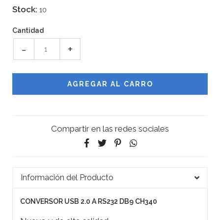
Stock:
10
Cantidad
-
+
Compartir en las redes sociales
Información del Producto
CONVERSOR USB 2.0 A RS232 DB9 CH340