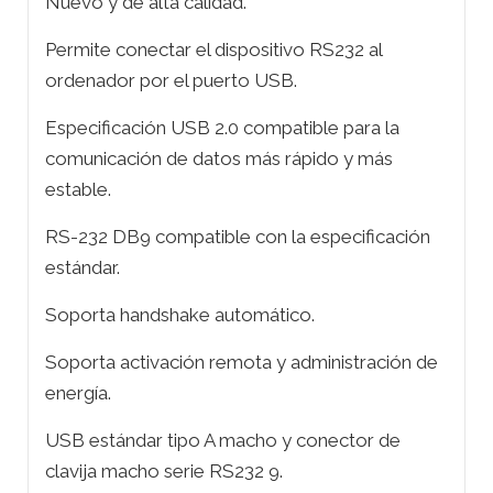
Nuevo y de alta calidad.
Permite conectar el dispositivo RS232 al
ordenador por el puerto USB.
Especificación USB 2.0 compatible para la
comunicación de datos más rápido y más
estable.
RS-232 DB9 compatible con la especificación
estándar.
Soporta handshake automático.
Soporta activación remota y administración de
energía.
USB estándar tipo A macho y conector de
clavija macho serie RS232 9.