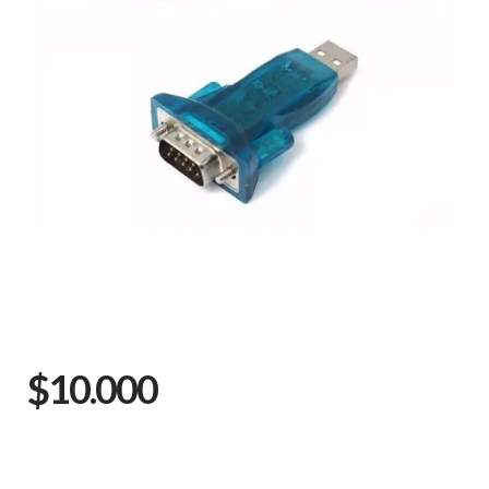
$10.000