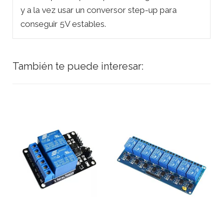
y a la vez usar un conversor step-up para
conseguir 5V estables.
También te puede interesar: