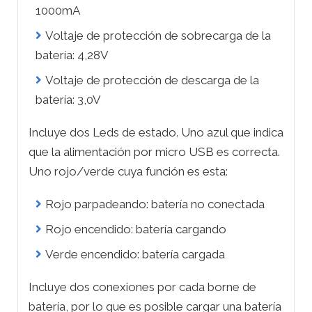
1000mA
Voltaje de protección de sobrecarga de la
batería: 4,28V
Voltaje de protección de descarga de la
batería: 3,0V
Incluye dos Leds de estado. Uno azul que indica
que la alimentación por micro USB es correcta.
Uno rojo/verde cuya función es esta:
Rojo parpadeando: batería no conectada
Rojo encendido: batería cargando
Verde encendido: batería cargada
Incluye dos conexiones por cada borne de
batería, por lo que es posible cargar una batería