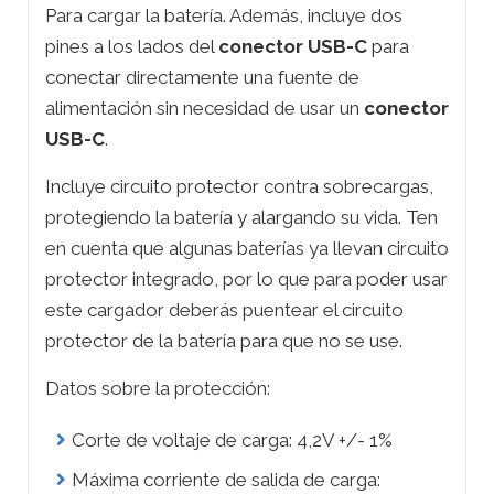
Para cargar la batería. Además, incluye dos
pines a los lados del
conector USB-C
para
conectar directamente una fuente de
alimentación sin necesidad de usar un
conector
USB-C
.
Incluye circuito protector contra sobrecargas,
protegiendo la batería y alargando su vida. Ten
en cuenta que algunas baterías ya llevan circuito
protector integrado, por lo que para poder usar
este cargador deberás puentear el circuito
protector de la batería para que no se use.
Datos sobre la protección:
Corte de voltaje de carga: 4,2V +/- 1%
Máxima corriente de salida de carga: