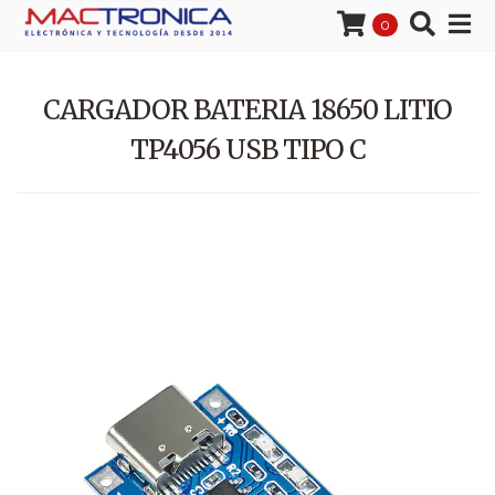
0
CARGADOR BATERIA 18650 LITIO
TP4056 USB TIPO C