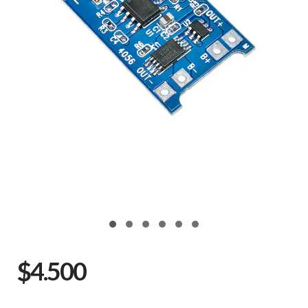
$4.500