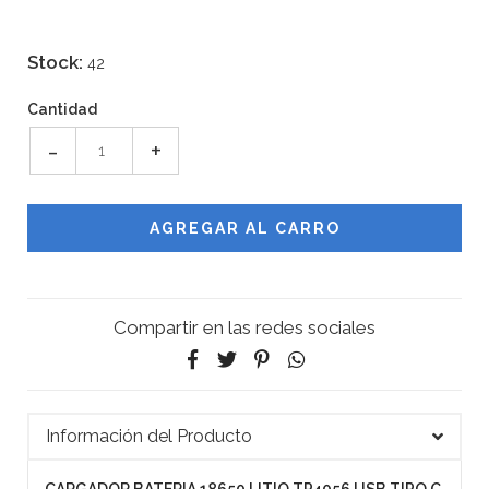
Stock:
42
Cantidad
-
+
Compartir en las redes sociales
Información del Producto