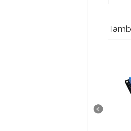
Tambi