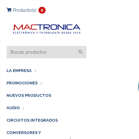
Producto(s):
0
LA EMPRESA
PROMOCIONES
NUEVOS PRODUCTOS
AUDIO
CIRCUITOS INTEGRADOS
CONVERSORES Y