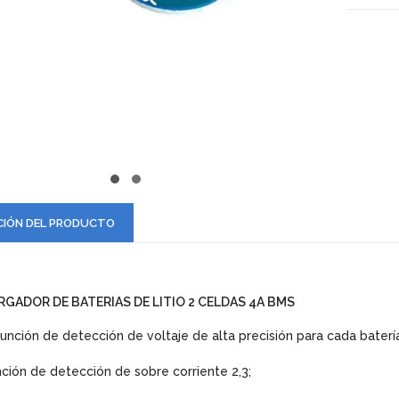
CIÓN DEL PRODUCTO
RGADOR DE BATERIAS DE LITIO 2 CELDAS 4A BMS
Función de detección de voltaje de alta precisión para cada baterí
ción de detección de sobre corriente 2,3;