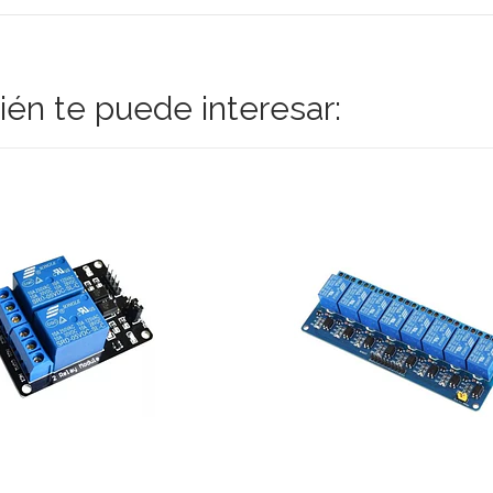
én te puede interesar: