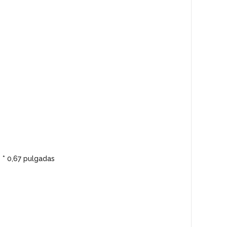
* 0,67 pulgadas