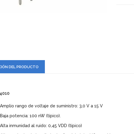
CIÓN DEL PRODUCTO
4010
Amplio rango de voltaje de suministro: 3,0 V a 15 V
Baja potencia: 100 nW (típico).
Alta inmunidad al ruido: 0,45 VDD (típico)