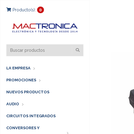
Producto(s):
0
LA EMPRESA
PROMOCIONES
NUEVOS PRODUCTOS
AUDIO
CIRCUITOS INTEGRADOS
CONVERSORES Y