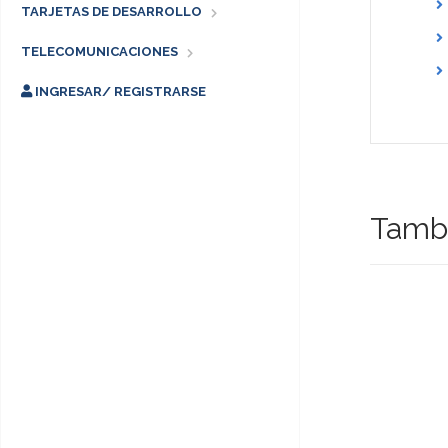
TARJETAS DE DESARROLLO
TELECOMUNICACIONES
INGRESAR/ REGISTRARSE
Tambi