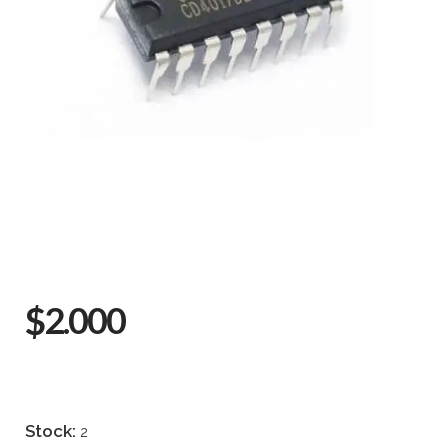
$2.000
Stock:
2