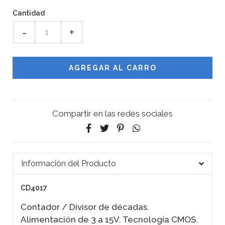
Cantidad
-
+
Compartir en las redes sociales
Información del Producto
CD4017
Contador / Divisor de décadas.
Alimentación de 3 a 15V. Tecnología CMOS.