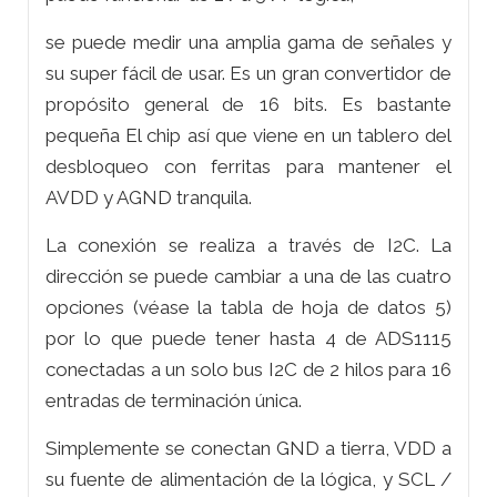
se puede medir una amplia gama de señales y
su super fácil de usar. Es un gran convertidor de
propósito general de 16 bits. Es bastante
pequeña El chip así que viene en un tablero del
desbloqueo con ferritas para mantener el
AVDD y AGND tranquila.
La conexión se realiza a través de I2C. La
dirección se puede cambiar a una de las cuatro
opciones (véase la tabla de hoja de datos 5)
por lo que puede tener hasta 4 de ADS1115
conectadas a un solo bus I2C de 2 hilos para 16
entradas de terminación única.
Simplemente se conectan GND a tierra, VDD a
su fuente de alimentación de la lógica, y SCL /