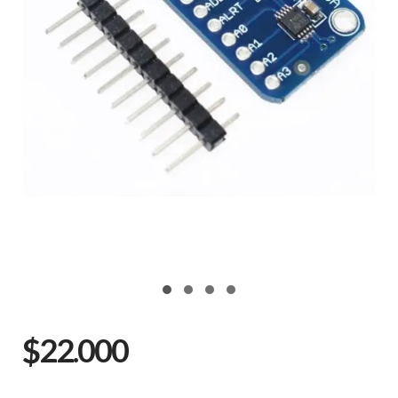
$22.000