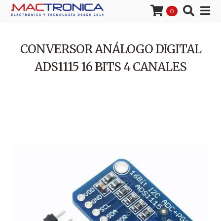
0
CONVERSOR ANÁLOGO DIGITAL
ADS1115 16 BITS 4 CANALES