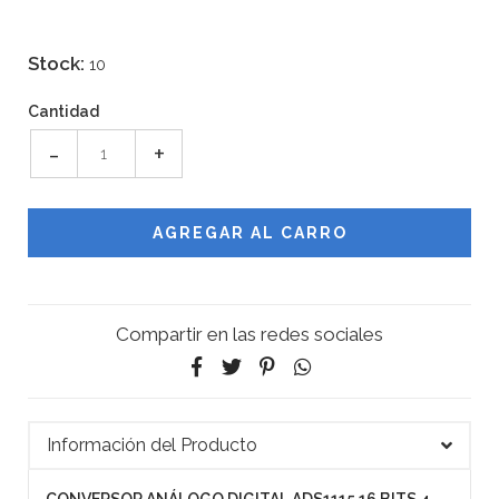
Stock:
10
Cantidad
-
+
Compartir en las redes sociales
Información del Producto