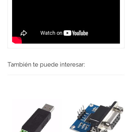
También te puede interesar: