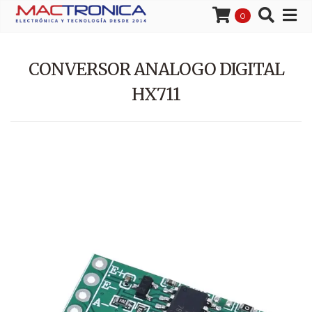
0
CONVERSOR ANALOGO DIGITAL
HX711