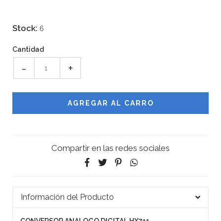
Stock:
6
Cantidad
-
+
Compartir en las redes sociales
Información del Producto