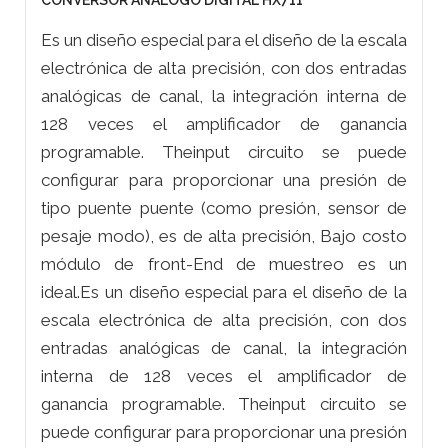
CONVERSOR ANALOGO DIGITAL HX711
Es un diseño especial para el diseño de la escala
electrónica de alta precisión, con dos entradas
analógicas de canal, la integración interna de
128 veces el amplificador de ganancia
programable. Theinput circuito se puede
configurar para proporcionar una presión de
tipo puente puente (como presión, sensor de
pesaje modo), es de alta precisión, Bajo costo
módulo de front-End de muestreo es un
ideal.Es un diseño especial para el diseño de la
escala electrónica de alta precisión, con dos
entradas analógicas de canal, la integración
interna de 128 veces el amplificador de
ganancia programable. Theinput circuito se
puede configurar para proporcionar una presión