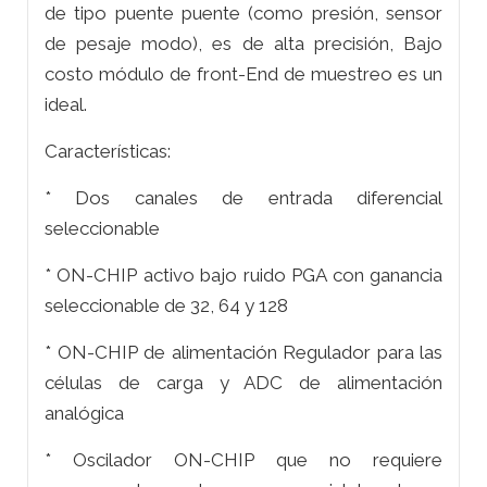
de tipo puente puente (como presión, sensor
de pesaje modo), es de alta precisión, Bajo
costo módulo de front-End de muestreo es un
ideal.
Características:
* Dos canales de entrada diferencial
seleccionable
* ON-CHIP activo bajo ruido PGA con ganancia
seleccionable de 32, 64 y 128
* ON-CHIP de alimentación Regulador para las
células de carga y ADC de alimentación
analógica
* Oscilador ON-CHIP que no requiere