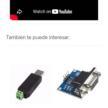
También te puede interesar: