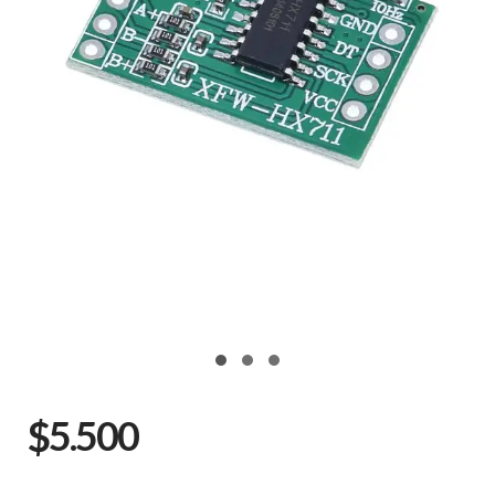
$5.500