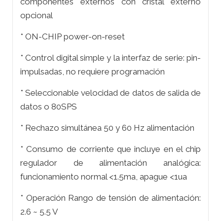
componentes externos con cristal externo
opcional
* ON-CHIP power-on-reset
* Control digital simple y la interfaz de serie: pin-
impulsadas, no requiere programación
* Seleccionable velocidad de datos de salida de
datos o 80SPS
* Rechazo simultánea 50 y 60 Hz alimentación
* Consumo de corriente que incluye en el chip
regulador de alimentación analógica:
funcionamiento normal <1.5ma, apague <1ua
* Operación Rango de tensión de alimentación:
2.6 ~ 5.5 V