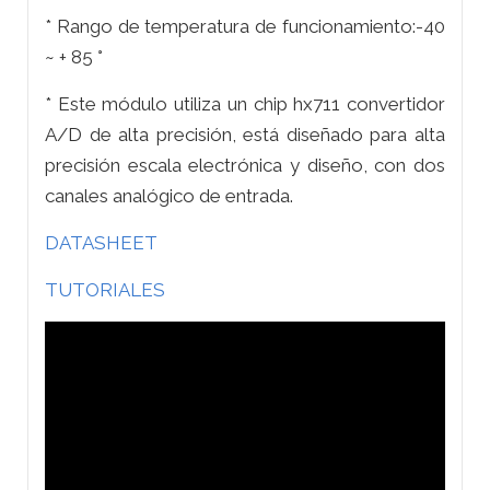
* Rango de temperatura de funcionamiento:-40
~ + 85 °
* Este módulo utiliza un chip hx711 convertidor
A/D de alta precisión, está diseñado para alta
precisión escala electrónica y diseño, con dos
canales analógico de entrada.
DATASHEET
TUTORIALES