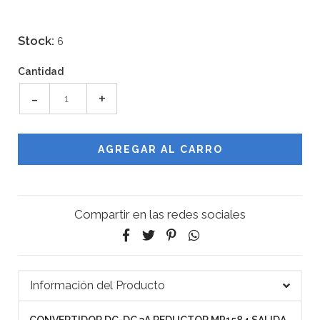
Stock:
6
Cantidad
-
+
Compartir en las redes sociales
Información del Producto