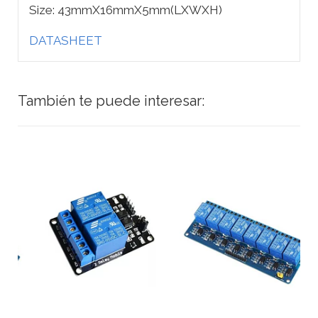
Size: 43mmX16mmX5mm(LXWXH)
DATASHEET
También te puede interesar: