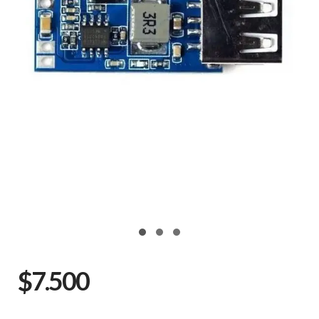
$7.500