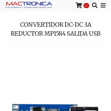
0
CONVERTIDOR DC-DC 3A
REDUCTOR MP1584 SALIDA USB