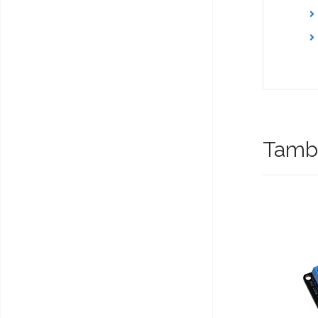
Tambi