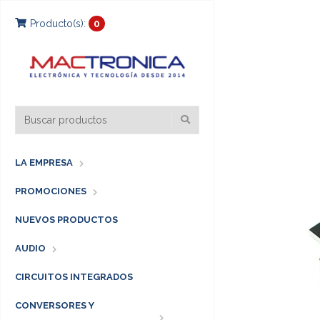
Producto(s):
0
LA EMPRESA
PROMOCIONES
NUEVOS PRODUCTOS
AUDIO
CIRCUITOS INTEGRADOS
CONVERSORES Y