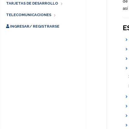
de 
TARJETAS DE DESARROLLO
así
TELECOMUNICACIONES
E
INGRESAR/ REGISTRARSE