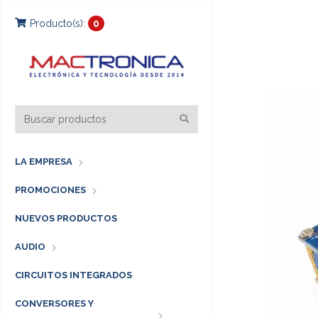
Producto(s):
0
LA EMPRESA
PROMOCIONES
NUEVOS PRODUCTOS
AUDIO
CIRCUITOS INTEGRADOS
CONVERSORES Y