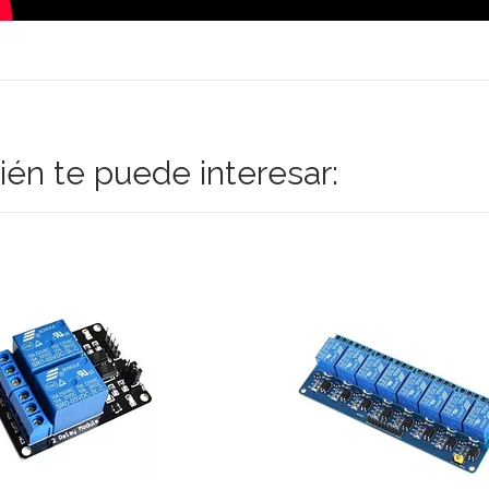
én te puede interesar: