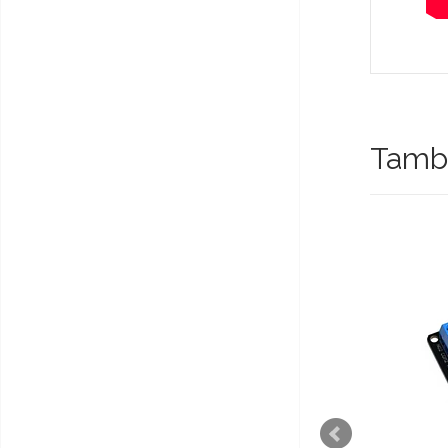
Tambi