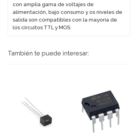
con amplia gama de voltajes de
alimentación, bajo consumo y os niveles de
salida son compatibles con la mayoría de
los circuitos TTL y MOS
También te puede interesar: