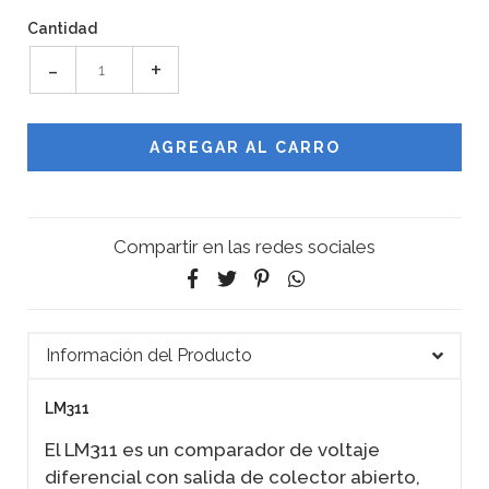
Cantidad
-
+
Compartir en las redes sociales
Información del Producto
LM311
El LM311 es un comparador de voltaje
diferencial con salida de colector abierto,