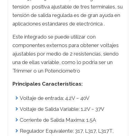
tensión positiva ajustable de tres terminales, su
tensión de salida regulada es de gran ayuda en
aplicaciones estándares de electrónica .
Este integrado se puede utilizar con
componentes externos para obtener voltajes
ajustables por medio de 2 resistencias, siendo
una de ellas variable, como lo podria ser un
Trimmer o un Potenciometro
Principales Características:
Voltaje de entrada: 4.2V ~ 40V
Voltaje de Salida Variable: 1.2V ~ 37V
Corriente de Salida Maxima: 1.5A
Regulador Equivalente: 317, L317, L317T,