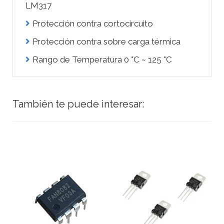
LM317
Protección contra cortocircuito
Protección contra sobre carga térmica
Rango de Temperatura 0 °C ~ 125 °C
También te puede interesar: