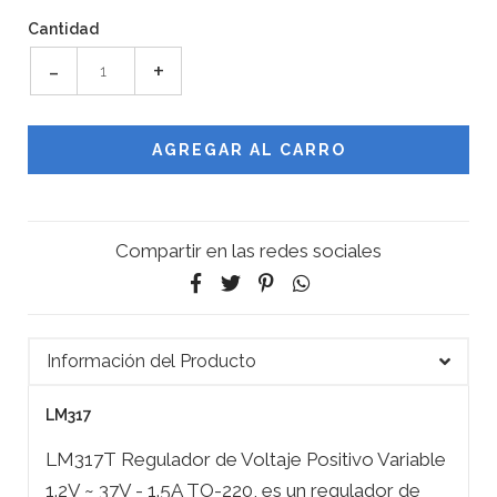
Cantidad
-
+
Compartir en las redes sociales
Información del Producto
LM317
LM317T Regulador de Voltaje Positivo Variable
1.2V ~ 37V - 1.5A TO-220, es un regulador de