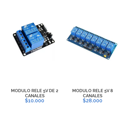
MODULO RELE 5V DE 2
MODULO RELE 5V 8
CANALES
CANALES
$10.000
$28.000