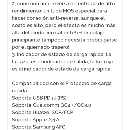
2, conexión anti-reversa de entrada de alto
rendimiento: un tubo MOS especial para
hacer conexión anti-reversa, aunque el
costo es alto, pero el efecto es mucho más
allá del diodo, ¡no caliente! ¡El bricolaje
principiante tampoco necesita preocuparse
por el quemado trasero!
3. Indicador de estado de carga rápida: La
luz azul es el indicador de salida, la luz roja
es el indicador de estado de carga rápida.
Compatibilidad con el Protocolo de carga
rápida:
Soporte USB PD30 (PS)
Soporte Qualcomm QC4 +/QC3.0
Soporte Huawei SCP/FCP
Soporte Apple 2,4 A
Soporte Samsung AFC