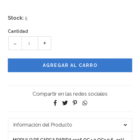
Stock:
5
Cantidad
-
+
Compartir en las redes sociales
Información del Producto