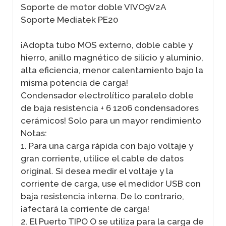
Soporte de motor doble VIVO9V2A
Soporte Mediatek PE20
¡Adopta tubo MOS externo, doble cable y
hierro, anillo magnético de silicio y aluminio,
alta eficiencia, menor calentamiento bajo la
misma potencia de carga!
Condensador electrolítico paralelo doble
de baja resistencia + 6 1206 condensadores
cerámicos! Solo para un mayor rendimiento
Notas:
1. Para una carga rápida con bajo voltaje y
gran corriente, utilice el cable de datos
original. Si desea medir el voltaje y la
corriente de carga, use el medidor USB con
baja resistencia interna. De lo contrario,
¡afectará la corriente de carga!
2. El Puerto TIPO O se utiliza para la carga de