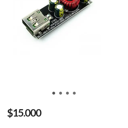
$15.000