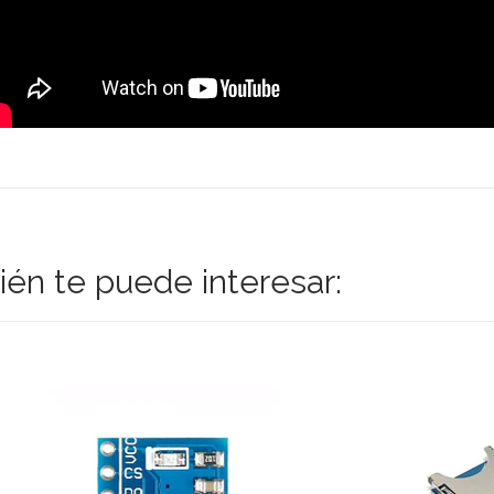
én te puede interesar: