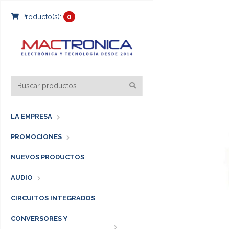
Producto(s):
0
LA EMPRESA
PROMOCIONES
NUEVOS PRODUCTOS
AUDIO
CIRCUITOS INTEGRADOS
CONVERSORES Y