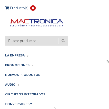
Producto(s):
0
LA EMPRESA
PROMOCIONES
NUEVOS PRODUCTOS
AUDIO
CIRCUITOS INTEGRADOS
CONVERSORES Y