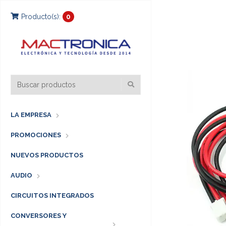
Producto(s):
0
LA EMPRESA
PROMOCIONES
NUEVOS PRODUCTOS
AUDIO
CIRCUITOS INTEGRADOS
CONVERSORES Y