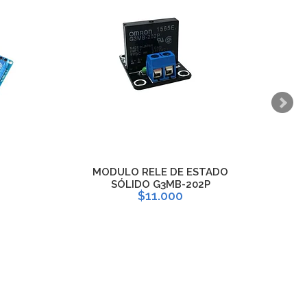
MODULO RELE DE ESTADO
SÓLIDO G3MB-202P
$11.000