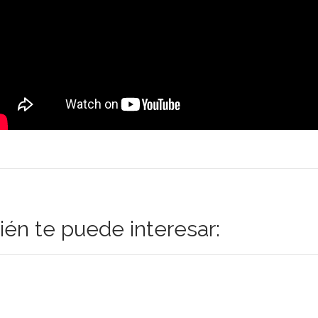
én te puede interesar: