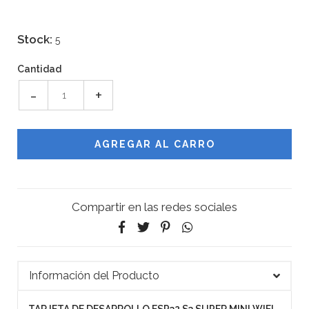
Stock:
5
Cantidad
-
+
Compartir en las redes sociales
Información del Producto