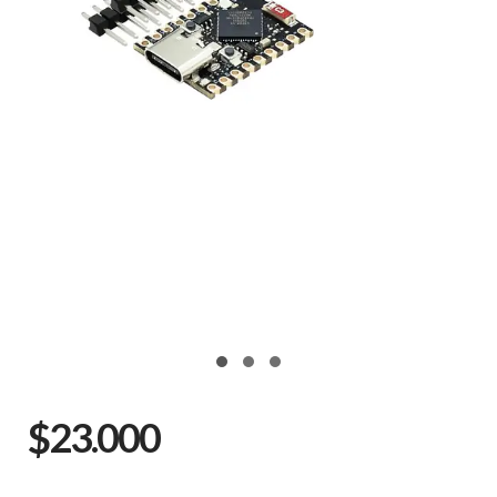
$23.000