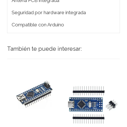
Antena PCB integrada
Seguridad por hardware integrada
Compatible con Arduino
También te puede interesar: