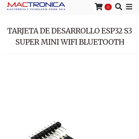
0
TARJETA DE DESARROLLO ESP32 S3
SUPER MINI WIFI BLUETOOTH