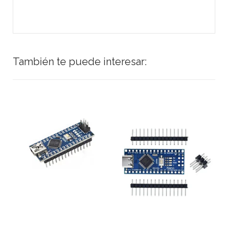
También te puede interesar: