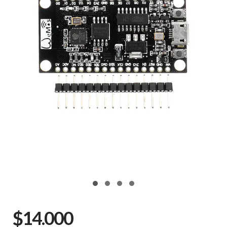
$14.000