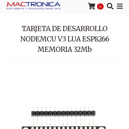
0
TARJETA DE DESARROLLO
NODEMCU V3 LUA ESP8266
MEMORIA 32Mb