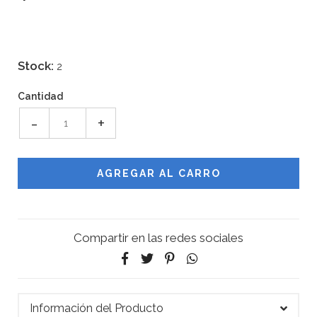
Stock:
2
Cantidad
-
+
Compartir en las redes sociales
Información del Producto