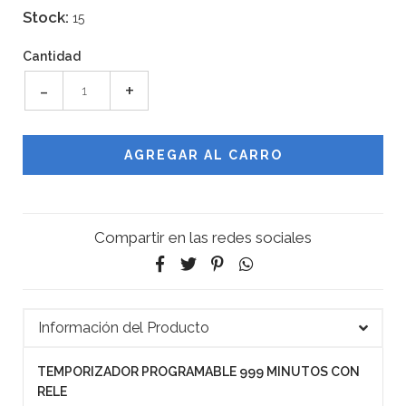
Stock:
15
Cantidad
-
+
Compartir en las redes sociales
Información del Producto
TEMPORIZADOR PROGRAMABLE 999 MINUTOS CON
RELE