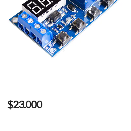
$23.000