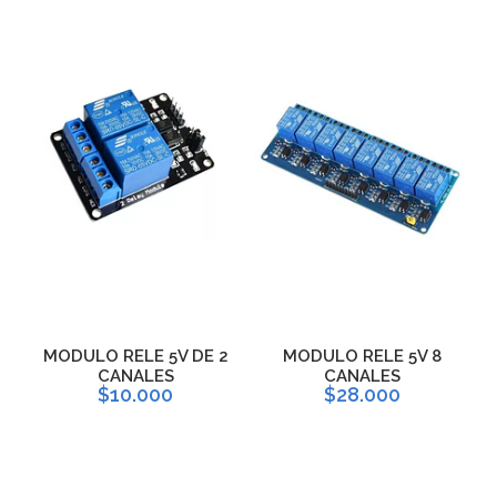
MODULO RELE 5V DE 2
MODULO RELE 5V 8
CANALES
CANALES
$10.000
$28.000