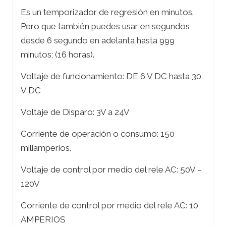
Es un temporizador de regresión en minutos.
Pero que también puedes usar en segundos
desde 6 segundo en adelanta hasta 999
minutos; (16 horas).
Voltaje de funcionamiento: DE 6 V DC hasta 30
V DC
Voltaje de Disparo: 3V a 24V
Corriente de operación o consumo: 150
miliamperios.
Voltaje de control por medio del rele AC: 50V –
120V
Corriente de control por medio del rele AC: 10
AMPERIOS