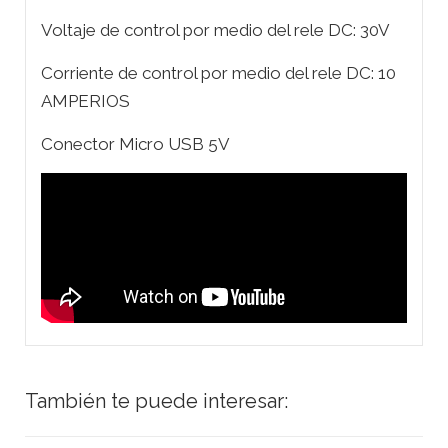
Voltaje de control por medio del rele DC: 30V
Corriente de control por medio del rele DC: 10
AMPERIOS
Conector Micro USB 5V
También te puede interesar: