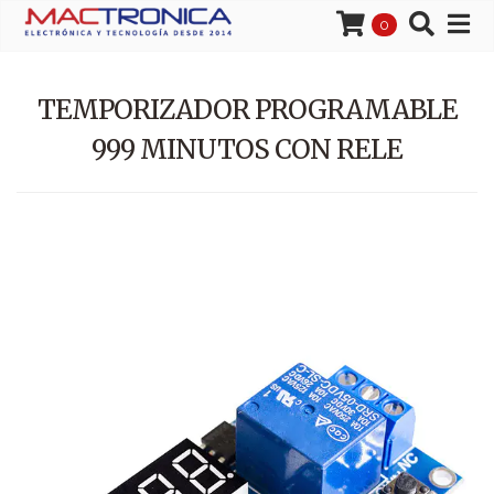
0
TEMPORIZADOR PROGRAMABLE
999 MINUTOS CON RELE