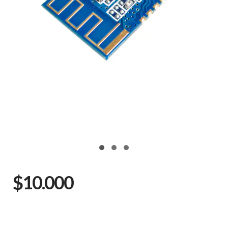
$10.000