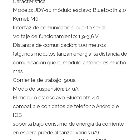
Característica:
Modelo: JDY-10 módulo esclavo Bluetooth 4,0
Kernel: M0
Interfaz de comunicación: puerto serial
Voltaje de funcionamiento: 1,9-3,6 V
Distancia de comunicación: 100 metros
(algunos módulos lanzan energía, la distancia de
comunicación que el módulo anterior es mucho
más
Corriente de trabajo: 90ua
Modo de suspensión: 14 uA
El módulo es: esclavo Bluetooth 4,0
compatible con datos de teléfono Android e
IOS
soporta bajo consumo de energía (la corriente
en espera puede alcanzar varios uA)