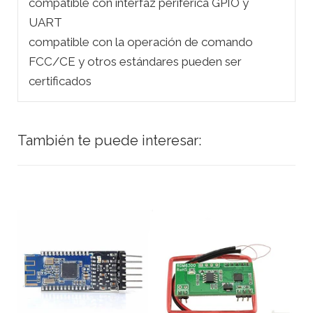
compatible con interfaz periférica GPIO y
UART
compatible con la operación de comando
FCC/CE y otros estándares pueden ser
certificados
También te puede interesar: