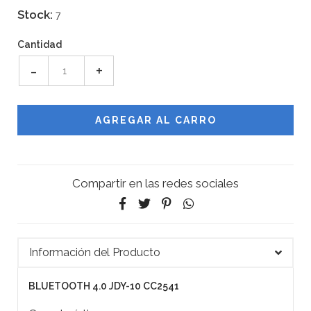
Stock:
7
Cantidad
-
+
Compartir en las redes sociales
Información del Producto
BLUETOOTH 4.0 JDY-10 CC2541