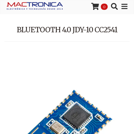
0
BLUETOOTH 4.0 JDY-10 CC2541