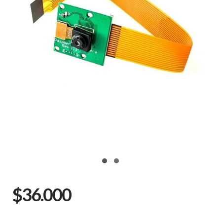
$36.000