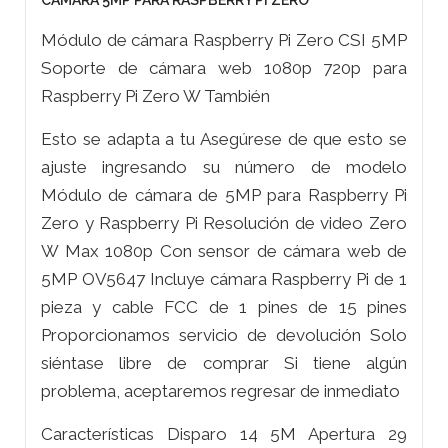
CAMARA 5MP PARA RASPBERRY PI ZERO
Módulo de cámara Raspberry Pi Zero CSI 5MP
Soporte de cámara web 1080p 720p para
Raspberry Pi Zero W También
Esto se adapta a tu Asegúrese de que esto se
ajuste ingresando su número de modelo
Módulo de cámara de 5MP para Raspberry Pi
Zero y Raspberry Pi Resolución de video Zero
W Max 1080p Con sensor de cámara web de
5MP OV5647 Incluye cámara Raspberry Pi de 1
pieza y cable FCC de 1 pines de 15 pines
Proporcionamos servicio de devolución Solo
siéntase libre de comprar Si tiene algún
problema, aceptaremos regresar de inmediato
Características Disparo 14 5M Apertura 29