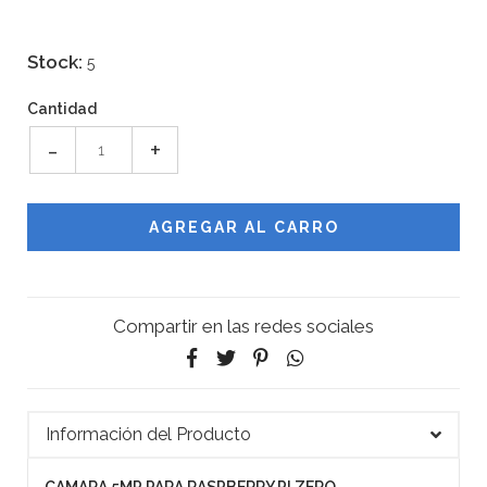
Stock:
5
Cantidad
-
+
Compartir en las redes sociales
Información del Producto