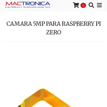
0
CAMARA 5MP PARA RASPBERRY PI
ZERO